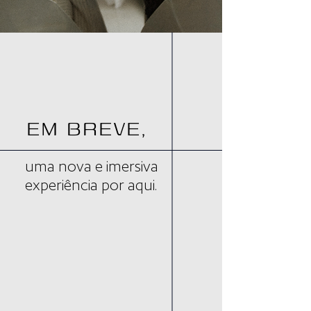
EM BREVE,
uma nova e imersiva
experiência por aqui.