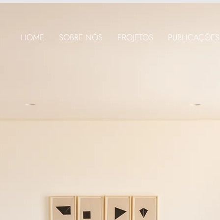
HOME
SOBRE NÓS
PROJETOS
PUBLICAÇÕES