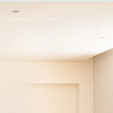
ORÇAMENTOS
CONTATO